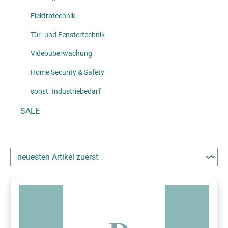
Elektrotechnik
Tür- und Fenstertechnik
Videoüberwachung
Home Security & Safety
sonst. Industriebedarf
SALE