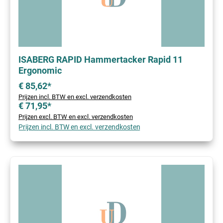
ISABERG RAPID Hammertacker Rapid 11
Ergonomic
€ 85,62*
Prijzen incl. BTW en excl. verzendkosten
€ 71,95*
Prijzen excl. BTW en excl. verzendkosten
Prijzen incl. BTW en excl. verzendkosten