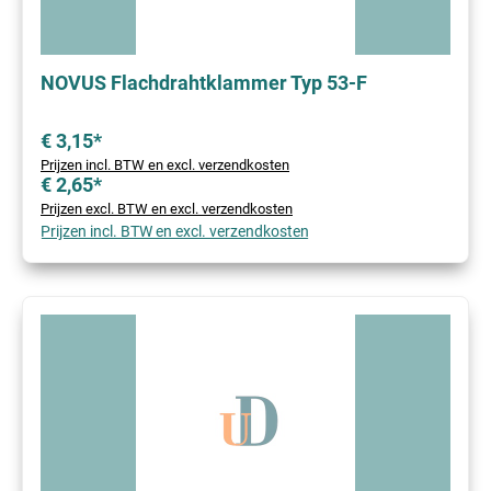
NOVUS Flachdrahtklammer Typ 53-F
€ 3,15*
Prijzen incl. BTW en excl. verzendkosten
€ 2,65*
Prijzen excl. BTW en excl. verzendkosten
Prijzen incl. BTW en excl. verzendkosten