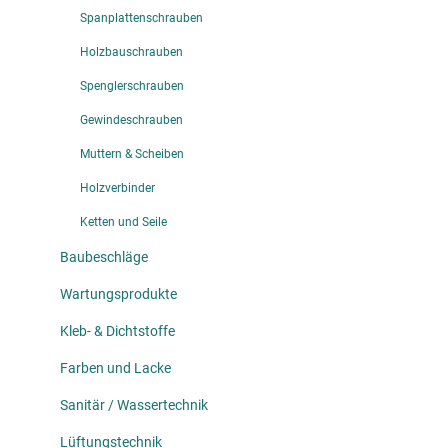
Spanplattenschrauben
Holzbauschrauben
Spenglerschrauben
Gewindeschrauben
Muttern & Scheiben
Holzverbinder
Ketten und Seile
Baubeschläge
Wartungsprodukte
Kleb- & Dichtstoffe
Farben und Lacke
Sanitär / Wassertechnik
Lüftungstechnik