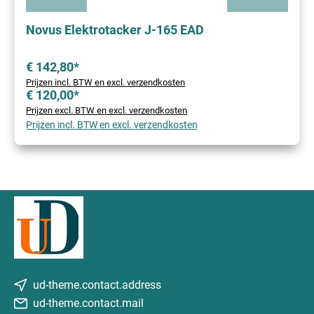
Novus Elektrotacker J-165 EAD
€ 142,80*
Prijzen incl. BTW en excl. verzendkosten
€ 120,00*
Prijzen excl. BTW en excl. verzendkosten
Prijzen incl. BTW en excl. verzendkosten
ud-theme.contact.address
ud-theme.contact.mail