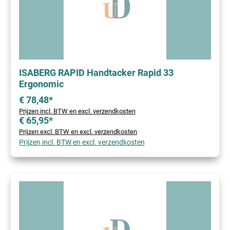
ISABERG RAPID Handtacker Rapid 33
Ergonomic
€ 78,48*
Prijzen incl. BTW en excl. verzendkosten
€ 65,95*
Prijzen excl. BTW en excl. verzendkosten
Prijzen incl. BTW en excl. verzendkosten