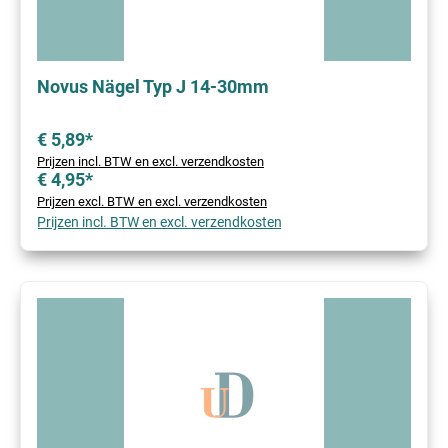
Novus Nägel Typ J 14-30mm
€ 5,89*
Prijzen incl. BTW en excl. verzendkosten
€ 4,95*
Prijzen excl. BTW en excl. verzendkosten
Prijzen incl. BTW en excl. verzendkosten