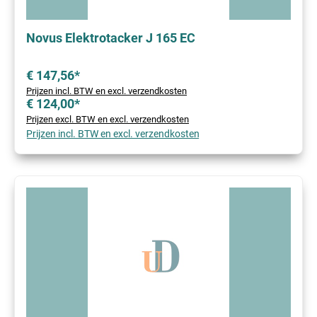
Novus Elektrotacker J 165 EC
€ 147,56*
Prijzen incl. BTW en excl. verzendkosten
€ 124,00*
Prijzen excl. BTW en excl. verzendkosten
Prijzen incl. BTW en excl. verzendkosten