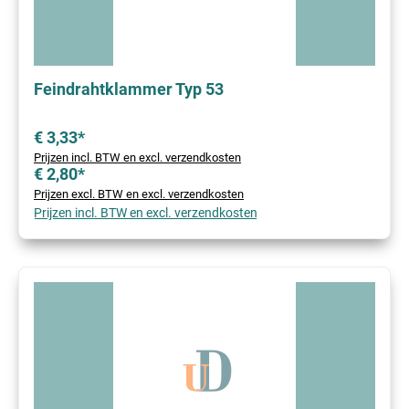
Feindrahtklammer Typ 53
€ 3,33*
Prijzen incl. BTW en excl. verzendkosten
€ 2,80*
Prijzen excl. BTW en excl. verzendkosten
Prijzen incl. BTW en excl. verzendkosten