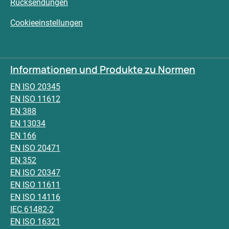
Rücksendungen
Cookieeinstellungen
Informationen und Produkte zu Normen
EN ISO 20345
EN ISO 11612
EN 388
EN 13034
EN 166
EN ISO 20471
EN 352
EN ISO 20347
EN ISO 11611
EN ISO 14116
IEC 61482-2
EN ISO 16321