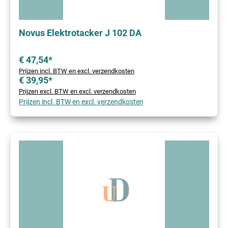
Novus Elektrotacker J 102 DA
€ 47,54*
Prijzen incl. BTW en excl. verzendkosten
€ 39,95*
Prijzen excl. BTW en excl. verzendkosten
Prijzen incl. BTW en excl. verzendkosten