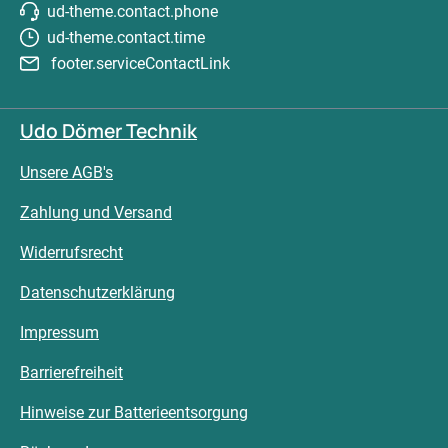
ud-theme.contact.phone
ud-theme.contact.time
footer.serviceContactLink
Udo Dömer Technik
Unsere AGB's
Zahlung und Versand
Widerrufsrecht
Datenschutzerklärung
Impressum
Barrierefreiheit
Hinweise zur Batterieentsorgung