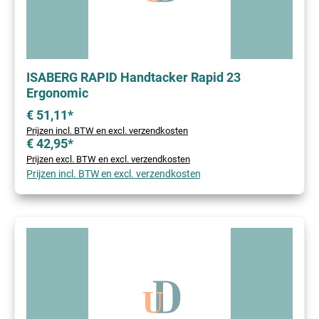
ISABERG RAPID Handtacker Rapid 23
Ergonomic
€ 51,11*
Prijzen incl. BTW en excl. verzendkosten
€ 42,95*
Prijzen excl. BTW en excl. verzendkosten
Prijzen incl. BTW en excl. verzendkosten