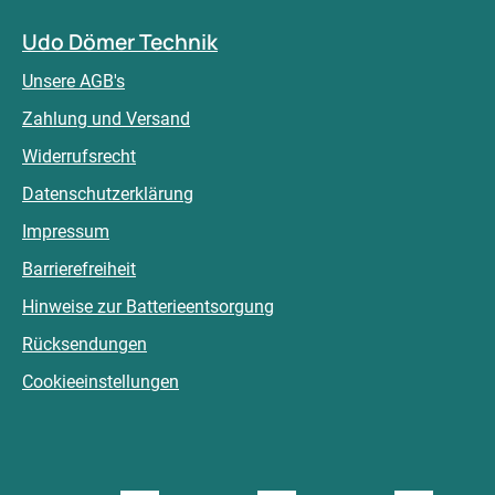
Udo Dömer Technik
Unsere AGB's
Zahlung und Versand
Widerrufsrecht
Datenschutzerklärung
Impressum
Barrierefreiheit
Hinweise zur Batterieentsorgung
Rücksendungen
Cookieeinstellungen