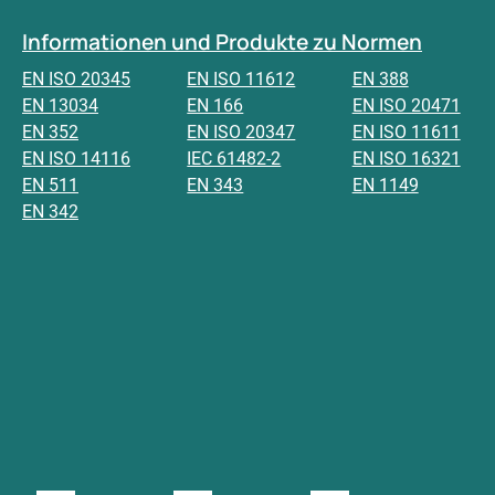
Informationen und Produkte zu Normen
EN ISO 20345
EN ISO 11612
EN 388
EN 13034
EN 166
EN ISO 20471
EN 352
EN ISO 20347
EN ISO 11611
EN ISO 14116
IEC 61482-2
EN ISO 16321
EN 511
EN 343
EN 1149
EN 342