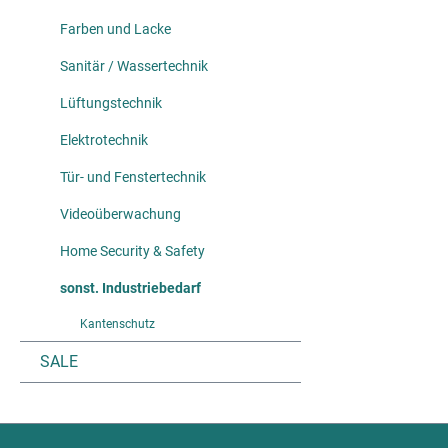
Farben und Lacke
Sanitär / Wassertechnik
Lüftungstechnik
Elektrotechnik
Tür- und Fenstertechnik
Videoüberwachung
Home Security & Safety
sonst. Industriebedarf
Kantenschutz
SALE