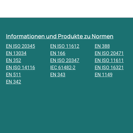
Informationen und Produkte zu Normen
EN ISO 20345
EN ISO 11612
EN 388
EN 13034
EN 166
EN ISO 20471
EN 352
EN ISO 20347
EN ISO 11611
EN ISO 14116
IEC 61482-2
EN ISO 16321
EN 511
EN 343
EN 1149
EN 342