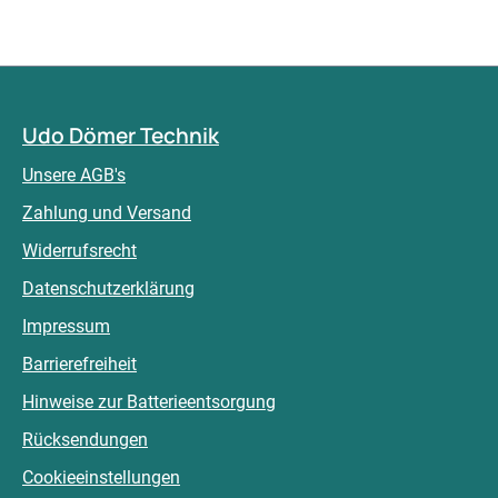
Udo Dömer Technik
Unsere AGB's
Zahlung und Versand
Widerrufsrecht
Datenschutzerklärung
Impressum
Barrierefreiheit
Hinweise zur Batterieentsorgung
Rücksendungen
Cookieeinstellungen