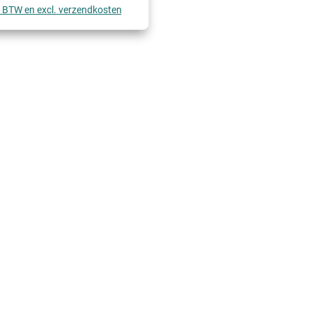
l. BTW en excl. verzendkosten