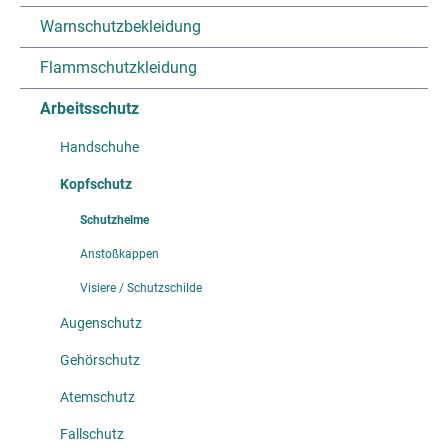
Warnschutzbekleidung
Flammschutzkleidung
Arbeitsschutz
Handschuhe
Kopfschutz
Schutzhelme
Anstoßkappen
Visiere / Schutzschilde
Augenschutz
Gehörschutz
Atemschutz
Fallschutz