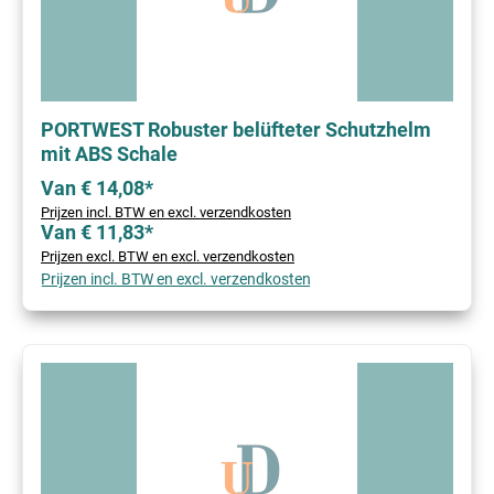
PORTWEST Robuster belüfteter Schutzhelm
mit ABS Schale
Van € 14,08*
Prijzen incl. BTW en excl. verzendkosten
Van € 11,83*
Prijzen excl. BTW en excl. verzendkosten
Prijzen incl. BTW en excl. verzendkosten