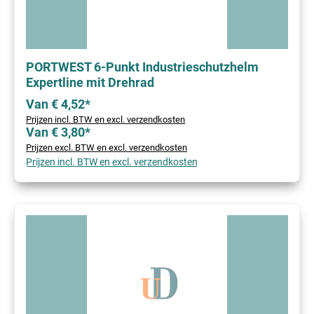
PORTWEST 6-Punkt Industrieschutzhelm
Expertline mit Drehrad
Van € 4,52*
Prijzen incl. BTW en excl. verzendkosten
Van € 3,80*
Prijzen excl. BTW en excl. verzendkosten
Prijzen incl. BTW en excl. verzendkosten