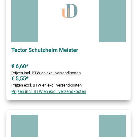
Tector Schutzhelm Meister
€ 6,60*
Prijzen incl. BTW en excl. verzendkosten
€ 5,55*
Prijzen excl. BTW en excl. verzendkosten
Prijzen incl. BTW en excl. verzendkosten