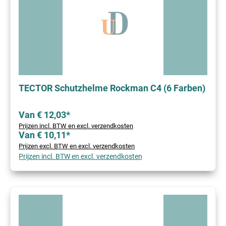
TECTOR Schutzhelme Rockman C4 (6 Farben)
Van € 12,03*
Prijzen incl. BTW en excl. verzendkosten
Van € 10,11*
Prijzen excl. BTW en excl. verzendkosten
Prijzen incl. BTW en excl. verzendkosten