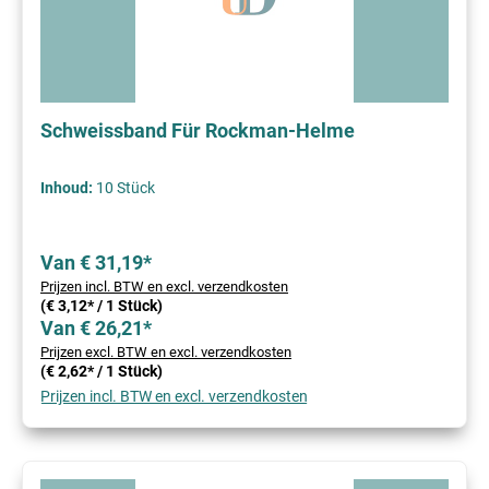
Schweissband Für Rockman-Helme
Inhoud:
10 Stück
Van € 31,19*
Prijzen incl. BTW en excl. verzendkosten
(€ 3,12* / 1 Stück)
Van € 26,21*
Prijzen excl. BTW en excl. verzendkosten
(€ 2,62* / 1 Stück)
Prijzen incl. BTW en excl. verzendkosten