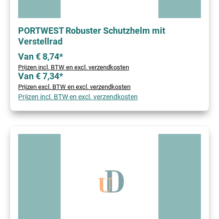
PORTWEST Robuster Schutzhelm mit
Verstellrad
Van € 8,74*
Prijzen incl. BTW en excl. verzendkosten
Van € 7,34*
Prijzen excl. BTW en excl. verzendkosten
Prijzen incl. BTW en excl. verzendkosten