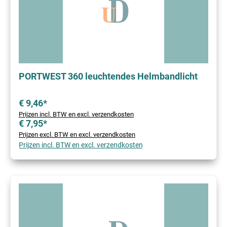
PORTWEST 360 leuchtendes Helmbandlicht
€ 9,46*
Prijzen incl. BTW en excl. verzendkosten
€ 7,95*
Prijzen excl. BTW en excl. verzendkosten
Prijzen incl. BTW en excl. verzendkosten