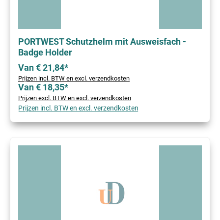
PORTWEST Schutzhelm mit Ausweisfach -
Badge Holder
Van € 21,84*
Prijzen incl. BTW en excl. verzendkosten
Van € 18,35*
Prijzen excl. BTW en excl. verzendkosten
Prijzen incl. BTW en excl. verzendkosten