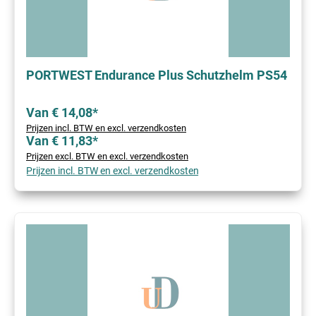
PORTWEST Endurance Plus Schutzhelm PS54
Van € 14,08*
Prijzen incl. BTW en excl. verzendkosten
Van € 11,83*
Prijzen excl. BTW en excl. verzendkosten
Prijzen incl. BTW en excl. verzendkosten