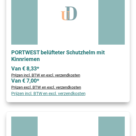
PORTWEST belüfteter Schutzhelm mit
Kinnriemen
Van € 8,33*
Prijzen incl. BTW en excl. verzendkosten
Van € 7,00*
Prijzen excl. BTW en excl. verzendkosten
Prijzen incl. BTW en excl. verzendkosten