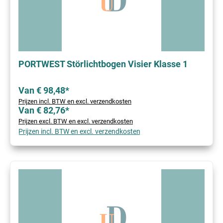
PORTWEST Störlichtbogen Visier Klasse 1
Van € 98,48*
Prijzen incl. BTW en excl. verzendkosten
Van € 82,76*
Prijzen excl. BTW en excl. verzendkosten
Prijzen incl. BTW en excl. verzendkosten