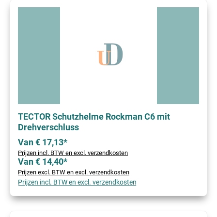
TECTOR Schutzhelme Rockman C6 mit
Drehverschluss
Van € 17,13*
Prijzen incl. BTW en excl. verzendkosten
Van € 14,40*
Prijzen excl. BTW en excl. verzendkosten
Prijzen incl. BTW en excl. verzendkosten