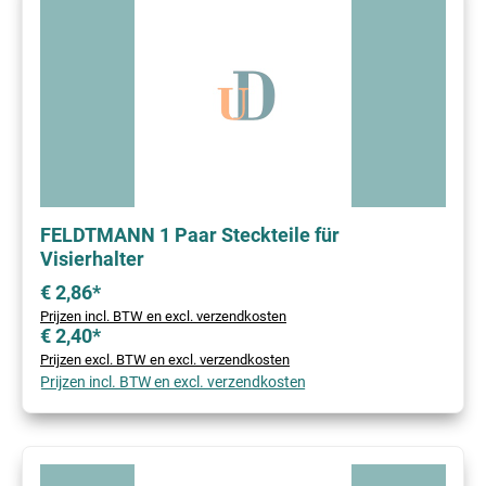
FELDTMANN 1 Paar Steckteile für
Visierhalter
€ 2,86*
Prijzen incl. BTW en excl. verzendkosten
€ 2,40*
Prijzen excl. BTW en excl. verzendkosten
Prijzen incl. BTW en excl. verzendkosten