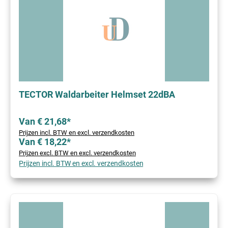
TECTOR Waldarbeiter Helmset 22dBA
Van € 21,68*
Prijzen incl. BTW en excl. verzendkosten
Van € 18,22*
Prijzen excl. BTW en excl. verzendkosten
Prijzen incl. BTW en excl. verzendkosten