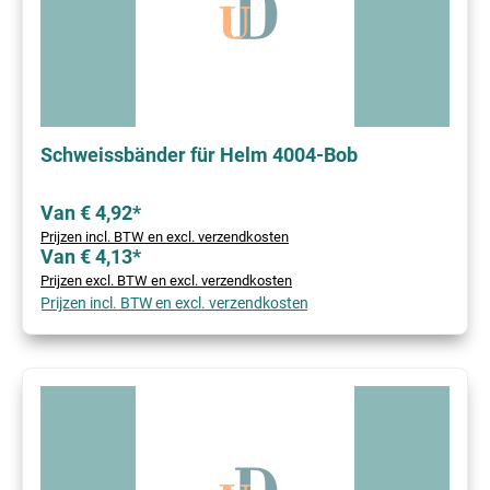
Schweissbänder für Helm 4004-Bob
Van € 4,92*
Prijzen incl. BTW en excl. verzendkosten
Van € 4,13*
Prijzen excl. BTW en excl. verzendkosten
Prijzen incl. BTW en excl. verzendkosten