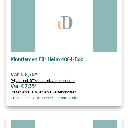
Kinnriemen Für Helm 4004-Bob
Van € 8,75*
Prijzen incl. BTW en excl. verzendkosten
Van € 7,35*
Prijzen excl. BTW en excl. verzendkosten
Prijzen incl. BTW en excl. verzendkosten