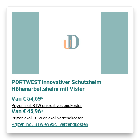
PORTWEST innovativer Schutzhelm
Höhenarbeitshelm mit Visier
Van € 54,69*
Prijzen incl. BTW en excl. verzendkosten
Van € 45,96*
Prijzen excl. BTW en excl. verzendkosten
Prijzen incl. BTW en excl. verzendkosten