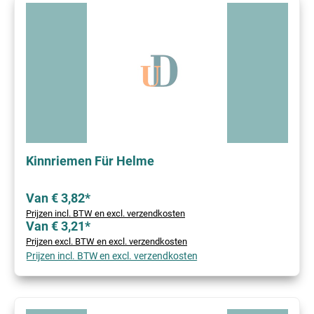
Kinnriemen Für Helme
Van € 3,82*
Prijzen incl. BTW en excl. verzendkosten
Van € 3,21*
Prijzen excl. BTW en excl. verzendkosten
Prijzen incl. BTW en excl. verzendkosten