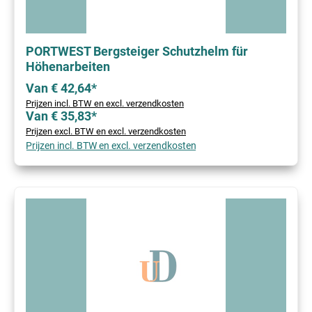
PORTWEST Bergsteiger Schutzhelm für
Höhenarbeiten
Van € 42,64*
Prijzen incl. BTW en excl. verzendkosten
Van € 35,83*
Prijzen excl. BTW en excl. verzendkosten
Prijzen incl. BTW en excl. verzendkosten