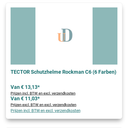
TECTOR Schutzhelme Rockman C6 (6 Farben)
Van € 13,13*
Prijzen incl. BTW en excl. verzendkosten
Van € 11,03*
Prijzen excl. BTW en excl. verzendkosten
Prijzen incl. BTW en excl. verzendkosten