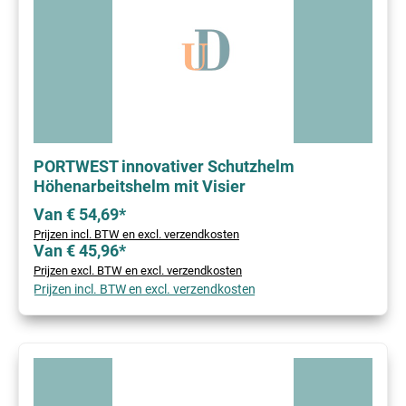
PORTWEST innovativer Schutzhelm
Höhenarbeitshelm mit Visier
Van € 54,69*
Prijzen incl. BTW en excl. verzendkosten
Van € 45,96*
Prijzen excl. BTW en excl. verzendkosten
Prijzen incl. BTW en excl. verzendkosten