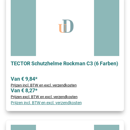
TECTOR Schutzhelme Rockman C3 (6 Farben)
Van € 9,84*
Prijzen incl. BTW en excl. verzendkosten
Van € 8,27*
Prijzen excl. BTW en excl. verzendkosten
Prijzen incl. BTW en excl. verzendkosten