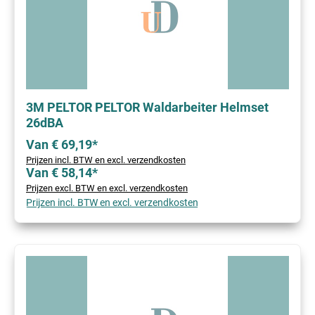
3M PELTOR PELTOR Waldarbeiter Helmset
26dBA
Van € 69,19*
Prijzen incl. BTW en excl. verzendkosten
Van € 58,14*
Prijzen excl. BTW en excl. verzendkosten
Prijzen incl. BTW en excl. verzendkosten