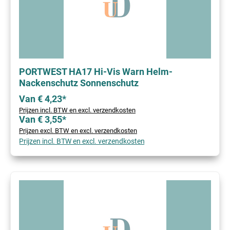
PORTWEST HA17 Hi-Vis Warn Helm-
Nackenschutz Sonnenschutz
Van € 4,23*
Prijzen incl. BTW en excl. verzendkosten
Van € 3,55*
Prijzen excl. BTW en excl. verzendkosten
Prijzen incl. BTW en excl. verzendkosten