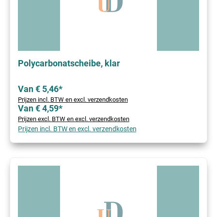
Polycarbonatscheibe, klar
Van € 5,46*
Prijzen incl. BTW en excl. verzendkosten
Van € 4,59*
Prijzen excl. BTW en excl. verzendkosten
Prijzen incl. BTW en excl. verzendkosten