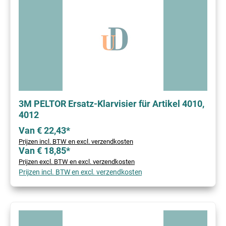
3M PELTOR Ersatz-Klarvisier für Artikel 4010,
4012
Van € 22,43*
Prijzen incl. BTW en excl. verzendkosten
Van € 18,85*
Prijzen excl. BTW en excl. verzendkosten
Prijzen incl. BTW en excl. verzendkosten