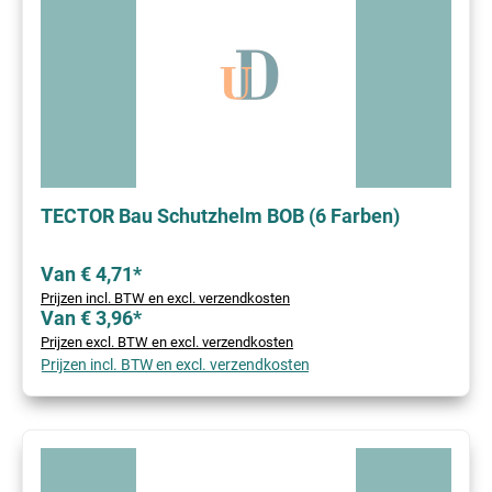
TECTOR Bau Schutzhelm BOB (6 Farben)
Van € 4,71*
Prijzen incl. BTW en excl. verzendkosten
Van € 3,96*
Prijzen excl. BTW en excl. verzendkosten
Prijzen incl. BTW en excl. verzendkosten