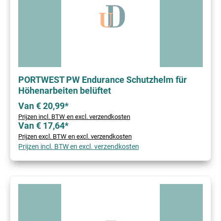
PORTWEST PW Endurance Schutzhelm für
Höhenarbeiten belüftet
Van € 20,99*
Prijzen incl. BTW en excl. verzendkosten
Van € 17,64*
Prijzen excl. BTW en excl. verzendkosten
Prijzen incl. BTW en excl. verzendkosten