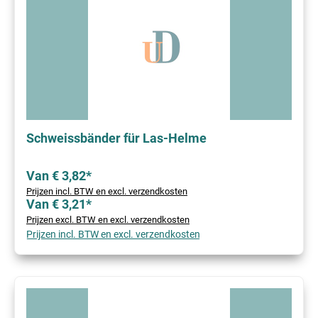
Schweissbänder für Las-Helme
Van € 3,82*
Prijzen incl. BTW en excl. verzendkosten
Van € 3,21*
Prijzen excl. BTW en excl. verzendkosten
Prijzen incl. BTW en excl. verzendkosten