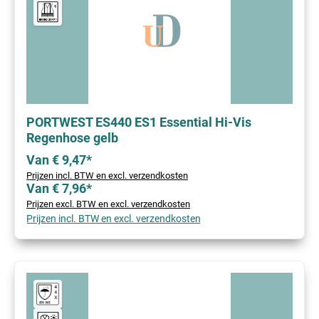
PORTWEST ES440 ES1 Essential Hi-Vis
Regenhose gelb
Van € 9,47*
Prijzen incl. BTW en excl. verzendkosten
Van € 7,96*
Prijzen excl. BTW en excl. verzendkosten
Prijzen incl. BTW en excl. verzendkosten