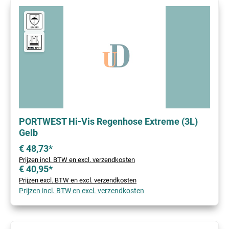
PORTWEST Hi-Vis Regenhose Extreme (3L)
Gelb
€ 48,73*
Prijzen incl. BTW en excl. verzendkosten
€ 40,95*
Prijzen excl. BTW en excl. verzendkosten
Prijzen incl. BTW en excl. verzendkosten