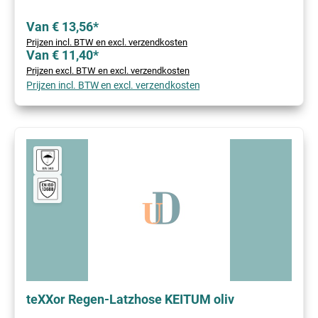
Van € 13,56*
Prijzen incl. BTW en excl. verzendkosten
Van € 11,40*
Prijzen excl. BTW en excl. verzendkosten
Prijzen incl. BTW en excl. verzendkosten
teXXor Regen-Latzhose KEITUM oliv