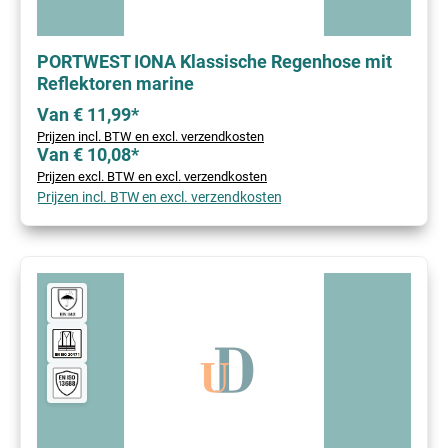
PORTWEST IONA Klassische Regenhose mit
Reflektoren marine
Van € 11,99*
Prijzen incl. BTW en excl. verzendkosten
Van € 10,08*
Prijzen excl. BTW en excl. verzendkosten
Prijzen incl. BTW en excl. verzendkosten