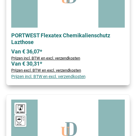
PORTWEST Flexatex Chemikalienschutz
Lazthose
Van € 36,07*
Prijzen incl. BTW en excl. verzendkosten
Van € 30,31*
Prijzen excl. BTW en excl. verzendkosten
Prijzen incl. BTW en excl. verzendkosten