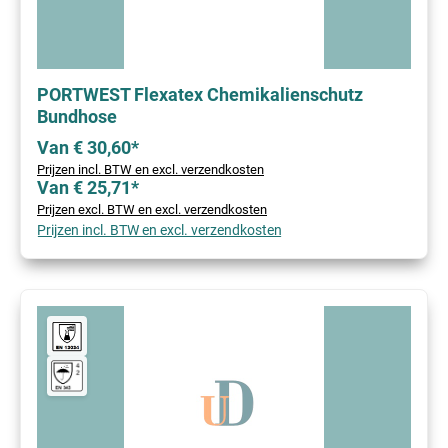
PORTWEST Flexatex Chemikalienschutz
Bundhose
Van € 30,60*
Prijzen incl. BTW en excl. verzendkosten
Van € 25,71*
Prijzen excl. BTW en excl. verzendkosten
Prijzen incl. BTW en excl. verzendkosten