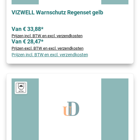
VIZWELL Warnschutz Regenset gelb
Van € 33,88*
Prijzen incl. BTW en excl. verzendkosten
Van € 28,47*
Prijzen excl. BTW en excl. verzendkosten
Prijzen incl. BTW en excl. verzendkosten