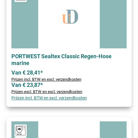
PORTWEST Sealtex Classic Regen-Hose
marine
Van € 28,41*
Prijzen incl. BTW en excl. verzendkosten
Van € 23,87*
Prijzen excl. BTW en excl. verzendkosten
Prijzen incl. BTW en excl. verzendkosten