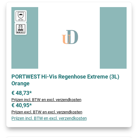
PORTWEST Hi-Vis Regenhose Extreme (3L)
Orange
€ 48,73*
Prijzen incl. BTW en excl. verzendkosten
€ 40,95*
Prijzen excl. BTW en excl. verzendkosten
Prijzen incl. BTW en excl. verzendkosten