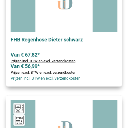
FHB Regenhose Dieter schwarz
Van € 67,82*
Prijzen incl. BTW en excl. verzendkosten
Van € 56,99*
Prijzen excl. BTW en excl. verzendkosten
Prijzen incl. BTW en excl. verzendkosten