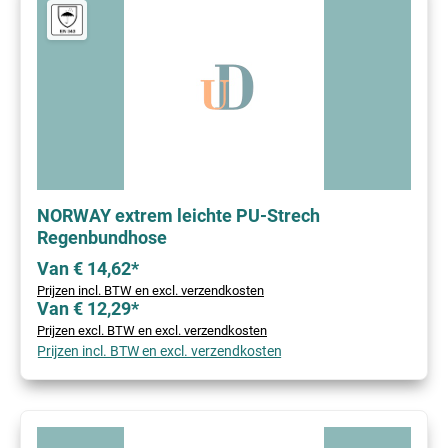
NORWAY extrem leichte PU-Strech
Regenbundhose
Van € 14,62*
Prijzen incl. BTW en excl. verzendkosten
Van € 12,29*
Prijzen excl. BTW en excl. verzendkosten
Prijzen incl. BTW en excl. verzendkosten