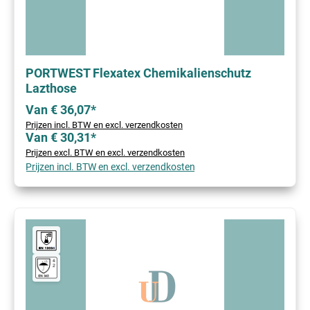
PORTWEST Flexatex Chemikalienschutz
Lazthose
Van € 36,07*
Prijzen incl. BTW en excl. verzendkosten
Van € 30,31*
Prijzen excl. BTW en excl. verzendkosten
Prijzen incl. BTW en excl. verzendkosten