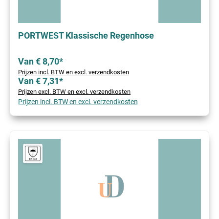
PORTWEST Klassische Regenhose
Van € 8,70*
Prijzen incl. BTW en excl. verzendkosten
Van € 7,31*
Prijzen excl. BTW en excl. verzendkosten
Prijzen incl. BTW en excl. verzendkosten