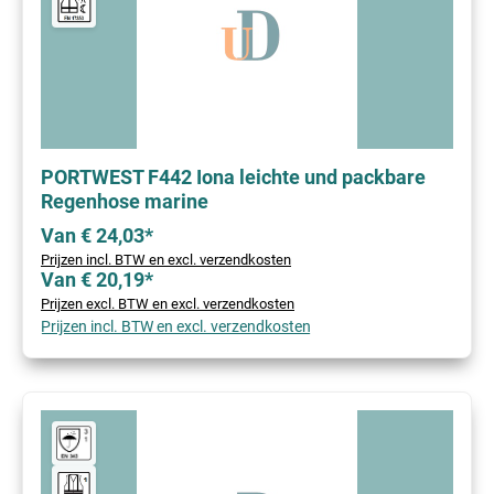
PORTWEST F442 Iona leichte und packbare
Regenhose marine
Van € 24,03*
Prijzen incl. BTW en excl. verzendkosten
Van € 20,19*
Prijzen excl. BTW en excl. verzendkosten
Prijzen incl. BTW en excl. verzendkosten