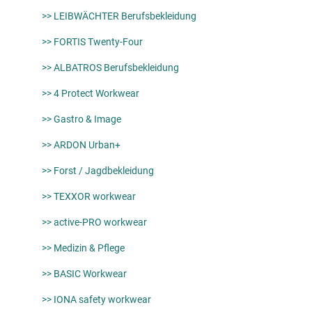
>> LEIBWÄCHTER Berufsbekleidung
>> FORTIS Twenty-Four
>> ALBATROS Berufsbekleidung
>> 4 Protect Workwear
>> Gastro & Image
>> ARDON Urban+
>> Forst / Jagdbekleidung
>> TEXXOR workwear
>> active-PRO workwear
>> Medizin & Pflege
>> BASIC Workwear
>> IONA safety workwear