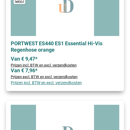
PORTWEST ES440 ES1 Essential Hi-Vis
Regenhose orange
Van € 9,47*
Prijzen incl. BTW en excl. verzendkosten
Van € 7,96*
Prijzen excl. BTW en excl. verzendkosten
Prijzen incl. BTW en excl. verzendkosten