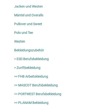
Jacken und Westen
Mäntel und Overalls
Pullover und Sweet
Polo und Tee
Westen
Bekleidungszubehör
> ESD Berufsbekleidung
> Zunftbekleidung
>> FHB Arbeitskleidung
>> MASCOT Berufsbekleidung
>> PORTWEST Berufsbekleidung
>> PLANAM Bekleidung