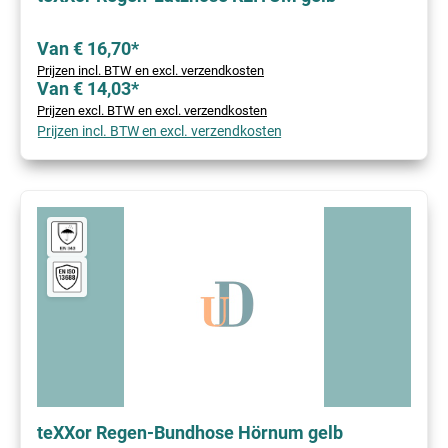
Van € 16,70*
Prijzen incl. BTW en excl. verzendkosten
Van € 14,03*
Prijzen excl. BTW en excl. verzendkosten
Prijzen incl. BTW en excl. verzendkosten
teXXor Regen-Bundhose Hörnum gelb