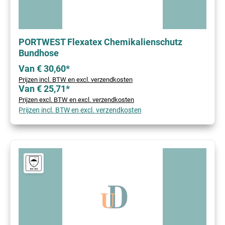
PORTWEST Flexatex Chemikalienschutz
Bundhose
Van € 30,60*
Prijzen incl. BTW en excl. verzendkosten
Van € 25,71*
Prijzen excl. BTW en excl. verzendkosten
Prijzen incl. BTW en excl. verzendkosten