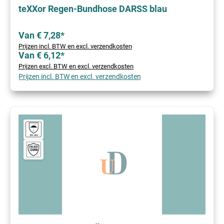
teXXor Regen-Bundhose DARSS blau
Van € 7,28*
Prijzen incl. BTW en excl. verzendkosten
Van € 6,12*
Prijzen excl. BTW en excl. verzendkosten
Prijzen incl. BTW en excl. verzendkosten