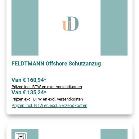
FELDTMANN Offshore Schutzanzug
Van € 160,94*
Prijzen incl. BTW en excl. verzendkosten
Van € 135,24*
Prijzen excl. BTW en excl. verzendkosten
Prijzen incl. BTW en excl. verzendkosten