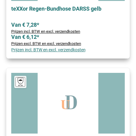
teXXor Regen-Bundhose DARSS gelb
Van € 7,28*
Prijzen incl. BTW en excl. verzendkosten
Van € 6,12*
Prijzen excl. BTW en excl. verzendkosten
Prijzen incl. BTW en excl. verzendkosten