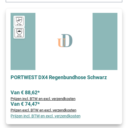
PORTWEST DX4 Regenbundhose Schwarz
Van € 88,62*
Prijzen incl. BTW en excl. verzendkosten
Van € 74,47*
Prijzen excl. BTW en excl. verzendkosten
Prijzen incl. BTW en excl. verzendkosten